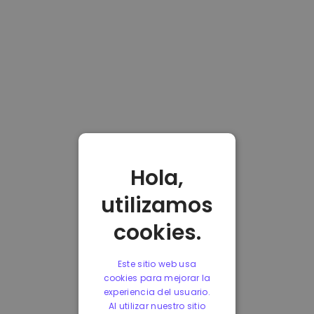
Hola,
utilizamos
cookies.
Este sitio web usa
cookies para mejorar la
experiencia del usuario.
Al utilizar nuestro sitio