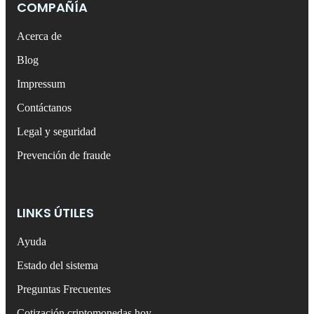
COMPAÑÍA
Acerca de
Blog
Impressum
Contáctanos
Legal y seguridad
Prevención de fraude
LINKS ÚTILES
Ayuda
Estado del sistema
Preguntas Frecuentes
Cotización criptomonedas hoy