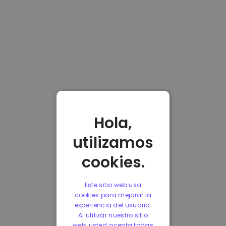
Hola,
utilizamos
cookies.
Este sitio web usa
cookies para mejorar la
experiencia del usuario.
Al utilizar nuestro sitio
web, usted acepta todas