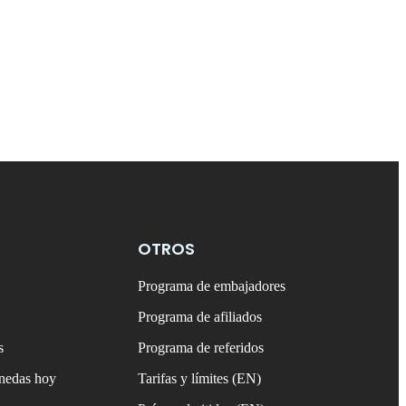
OTROS
Programa de embajadores
Programa de afiliados
s
Programa de referidos
onedas hoy
Tarifas y límites (EN)