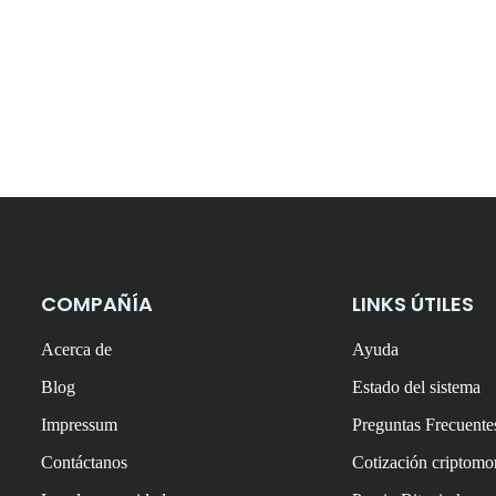
COMPAÑÍA
LINKS ÚTILES
Acerca de
Ayuda
Blog
Estado del sistema
Impressum
Preguntas Frecuente
Contáctanos
Cotización criptom