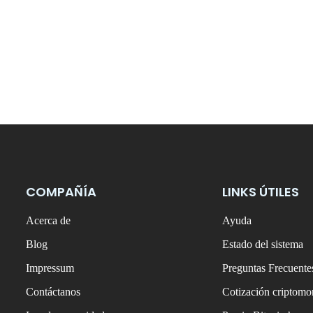
COMPAÑÍA
LINKS ÚTILES
Acerca de
Ayuda
Blog
Estado del sistema
Impressum
Preguntas Frecuente
Contáctanos
Cotización criptom