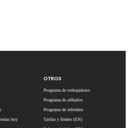
OTROS
Programa de embajadores
Programa de afiliados
s
Programa de referidos
onedas hoy
Tarifas y límites (EN)