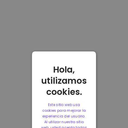
Hola,
utilizamos
cookies.
Este sitio web usa
cookies para mejorar la
experiencia del usuario.
Al utilizar nuestro sitio
web, usted acepta todas