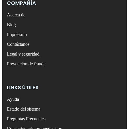
COMPAÑÍA
Acerca de
Blog
Impressum
Contáctanos
Legal y seguridad
Prevención de fraude
LINKS ÚTILES
Ayuda
Estado del sistema
Preguntas Frecuentes
Cotización criptomonedas hoy