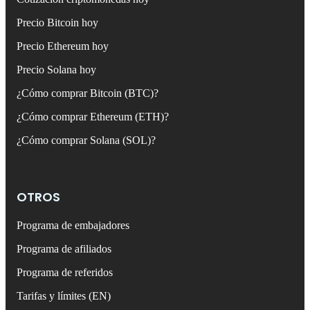
Precio Bitcoin hoy
Precio Ethereum hoy
Precio Solana hoy
¿Cómo comprar Bitcoin (BTC)?
¿Cómo comprar Ethereum (ETH)?
¿Cómo comprar Solana (SOL)?
OTROS
Programa de embajadores
Programa de afiliados
Programa de referidos
Tarifas y límites (EN)