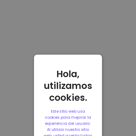
Hola,
utilizamos
cookies.
Este sitio web usa
cookies para mejorar la
experiencia del usuario.
Al utilizar nuestro sitio
web, usted acepta todas