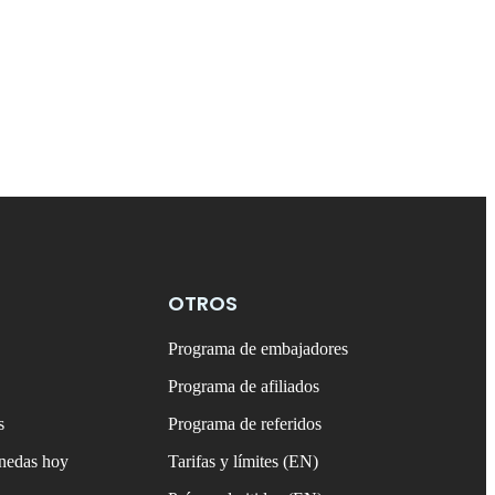
OTROS
Programa de embajadores
Programa de afiliados
s
Programa de referidos
onedas hoy
Tarifas y límites (EN)