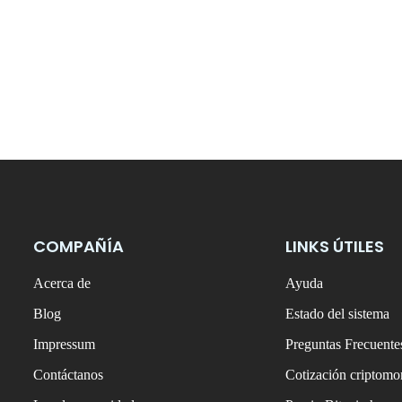
COMPAÑÍA
LINKS ÚTILES
Acerca de
Ayuda
Blog
Estado del sistema
Impressum
Preguntas Frecuente
Contáctanos
Cotización criptom