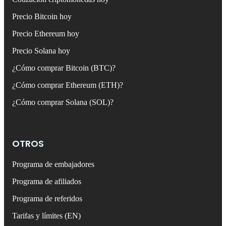
Precio Bitcoin hoy
Precio Ethereum hoy
Precio Solana hoy
¿Cómo comprar Bitcoin (BTC)?
¿Cómo comprar Ethereum (ETH)?
¿Cómo comprar Solana (SOL)?
OTROS
Programa de embajadores
Programa de afiliados
Programa de referidos
Tarifas y límites (EN)