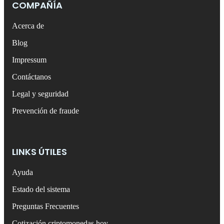
COMPAÑÍA
Acerca de
Blog
Impressum
Contáctanos
Legal y seguridad
Prevención de fraude
LINKS ÚTILES
Ayuda
Estado del sistema
Preguntas Frecuentes
Cotización criptomonedas hoy