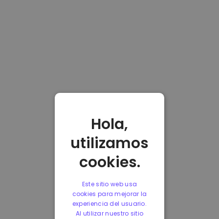
Hola,
utilizamos
cookies.
Este sitio web usa
cookies para mejorar la
experiencia del usuario.
Al utilizar nuestro sitio