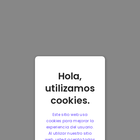
Hola,
utilizamos
cookies.
Este sitio web usa
cookies para mejorar la
experiencia del usuario.
Al utilizar nuestro sitio
web, usted acepta todas