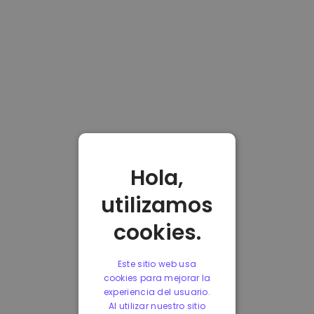
Hola,
utilizamos
cookies.
Este sitio web usa
cookies para mejorar la
experiencia del usuario.
Al utilizar nuestro sitio