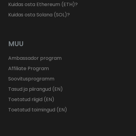
Kuidas osta Ethereum (ETH)?
Kuidas osta Solana (SOL)?
MUU
Ambassador program
Affiliate Program
Soovitusprogramm
Tasud ja piirangud (EN)
Toetatud riigid (EN)
Toetatud toimingud (EN)