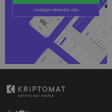
Laadige rakendus alla