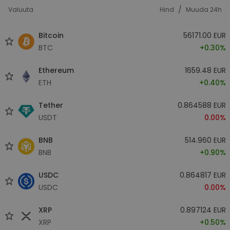
/
Valuuta
Hind
Muuda 24h
Bitcoin
56171.00 EUR
BTC
+0.30%
Ethereum
1659.48 EUR
ETH
+0.40%
Tether
0.864588 EUR
USDT
0.00%
BNB
514.960 EUR
BNB
+0.90%
USDC
0.864817 EUR
USDC
0.00%
XRP
0.897124 EUR
XRP
+0.50%