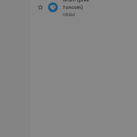
Toncoin)
GRAM