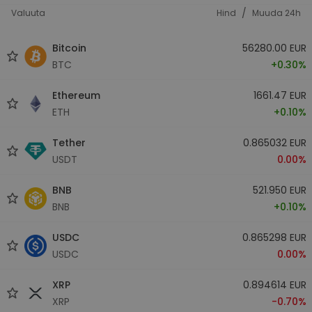
/
Valuuta
Hind
Muuda 24h
Bitcoin
56280.00 EUR
BTC
+0.30%
Ethereum
1661.47 EUR
ETH
+0.10%
Tether
0.865032 EUR
USDT
0.00%
BNB
521.950 EUR
BNB
+0.10%
USDC
0.865298 EUR
USDC
0.00%
XRP
0.894614 EUR
XRP
-0.70%