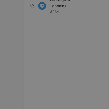
Toncoin)
GRAM