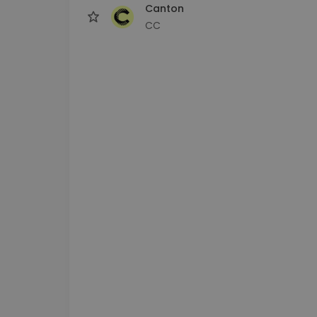
Canton
CC