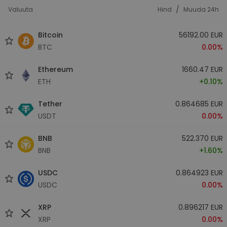
/
Valuuta
Hind
Muuda 24h
Bitcoin
56192.00 EUR
BTC
0.00%
Ethereum
1660.47 EUR
ETH
+0.10%
Tether
0.864685 EUR
USDT
0.00%
BNB
522.370 EUR
BNB
+1.60%
USDC
0.864923 EUR
USDC
0.00%
XRP
0.896217 EUR
XRP
0.00%