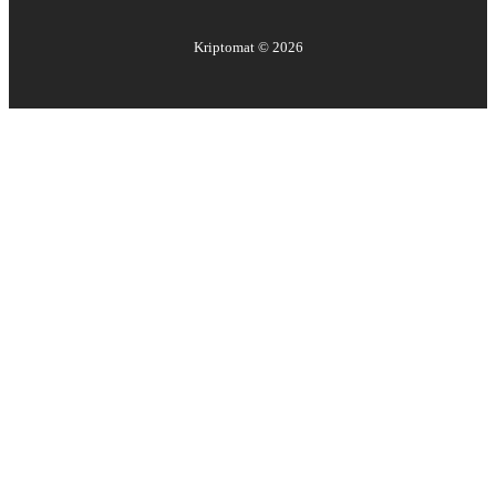
Kriptomat ©
2026