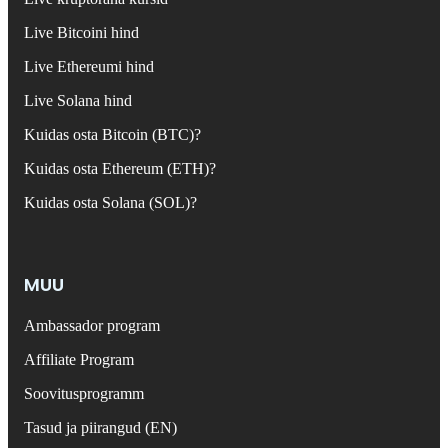
Live Bitcoini hind
Live Ethereumi hind
Live Solana hind
Kuidas osta Bitcoin (BTC)?
Kuidas osta Ethereum (ETH)?
Kuidas osta Solana (SOL)?
MUU
Ambassador program
Affiliate Program
Soovitusprogramm
Tasud ja piirangud (EN)