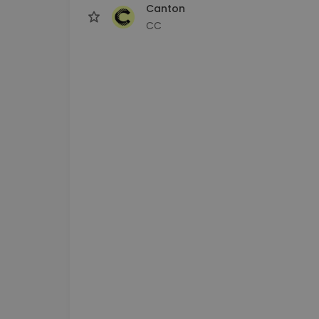
Canton
CC