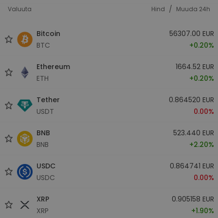
/
Valuuta
Hind
Muuda 24h
Bitcoin
56307.00 EUR
BTC
+0.20%
Ethereum
1664.52 EUR
ETH
+0.20%
Tether
0.864520 EUR
USDT
0.00%
BNB
523.440 EUR
BNB
+2.20%
USDC
0.864741 EUR
USDC
0.00%
XRP
0.905158 EUR
XRP
+1.90%