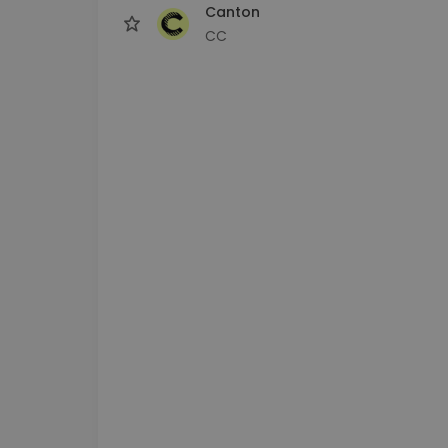
Canton
CC