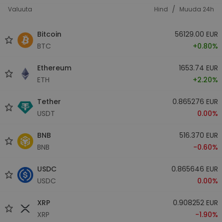
/
Valuuta
Hind
Muuda 24h
Bitcoin
56129.00 EUR
BTC
+0.80%
Ethereum
1653.74 EUR
ETH
+2.20%
Tether
0.865276 EUR
USDT
0.00%
BNB
516.370 EUR
BNB
-0.60%
USDC
0.865646 EUR
USDC
0.00%
XRP
0.908252 EUR
XRP
-1.90%