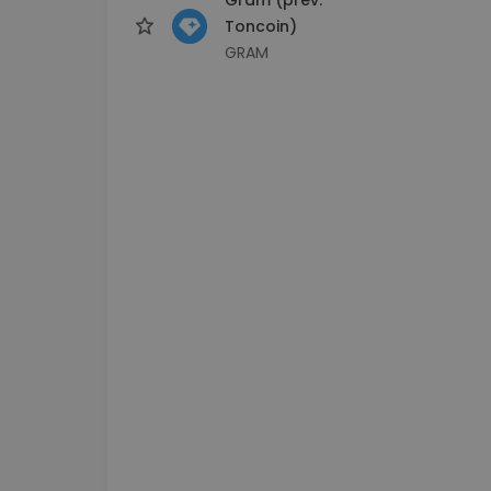
Toncoin)
GRAM