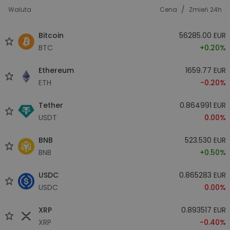
/
Waluta
Cena
Zmień 24h
Bitcoin
56285.00 EUR
BTC
+0.20%
Ethereum
1659.77 EUR
ETH
-0.20%
Tether
0.864991 EUR
USDT
0.00%
BNB
523.530 EUR
BNB
+0.50%
USDC
0.865283 EUR
USDC
0.00%
XRP
0.893517 EUR
XRP
-0.40%