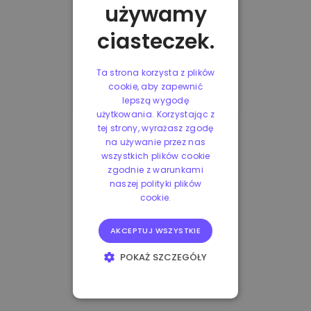
używamy
ciasteczek.
Ta strona korzysta z plików
cookie, aby zapewnić
lepszą wygodę
użytkowania. Korzystając z
tej strony, wyrażasz zgodę
na używanie przez nas
wszystkich plików cookie
zgodnie z warunkami
naszej polityki plików
cookie.
AKCEPTUJ WSZYSTKIE
POKAŻ SZCZEGÓŁY
NIEZBĘDNE