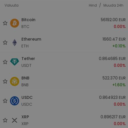
/
Valuuta
Hind
Muuda 24h
Bitcoin
56192.00 EUR
BTC
0.00%
Ethereum
1660.47 EUR
ETH
+0.10%
Tether
0.864685 EUR
USDT
0.00%
BNB
522.370 EUR
BNB
+1.60%
USDC
0.864923 EUR
USDC
0.00%
XRP
0.896217 EUR
XRP
0.00%