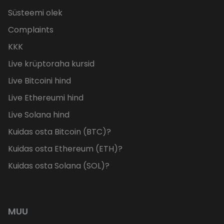
Süsteemi olek
Complaints
KKK
Live krüptoraha kursid
Live Bitcoini hind
Live Ethereumi hind
Live Solana hind
Kuidas osta Bitcoin (BTC)?
Kuidas osta Ethereum (ETH)?
Kuidas osta Solana (SOL)?
MUU