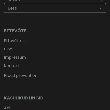
Eesti
ETTEVÕTE
Ettevõttest
Blog
Impressum
Kontakt
Fraud prevention
KASULIKUD LINGID
Abi