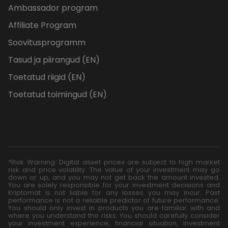
Ambassador program
Affiliate Program
Soovitusprogramm
Tasud ja piirangud (EN)
Toetatud riigid (EN)
Toetatud toimingud (EN)
*Risk Warning: Digital asset prices are subject to high market
risk and price volatility. The value of your investment may go
down or up, and you may not get back the amount invested.
You are solely responsible for your investment decisions and
Kriptomat is not liable for any losses you may incur. Past
performance is not a reliable predictor of future performance.
You should only invest in products you are familiar with and
where you understand the risks. You should carefully consider
your investment experience, financial situation, investment