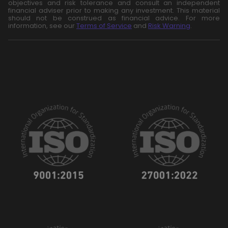
objectives and risk tolerance and consult an independent
financial adviser prior to making any investment. This material
should not be construed as financial advice. For more
information, see our
Terms of Service
and
Risk Warning
.