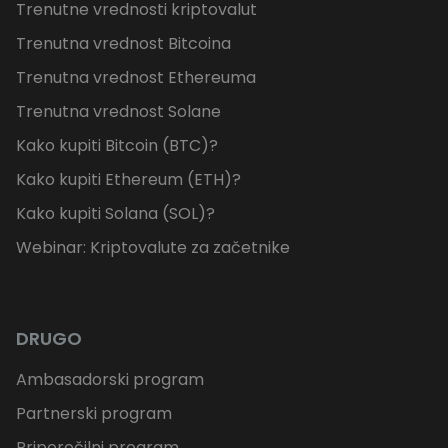
Trenutne vrednosti kriptovalut
Trenutna vrednost Bitcoina
Trenutna vrednost Ethereuma
Trenutna vrednost Solane
Kako kupiti Bitcoin (BTC)?
Kako kupiti Ethereum (ETH)?
Kako kupiti Solana (SOL)?
Webinar: Kriptovalute za začetnike
DRUGO
Ambasadorski program
Partnerski program
Priporočilni program