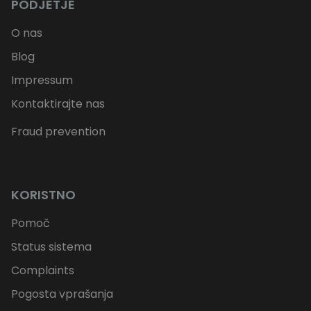
PODJETJE
O nas
Blog
Impressum
Kontaktirajte nas
Fraud prevention
KORISTNO
Pomoč
Status sistema
Complaints
Pogosta vprašanja