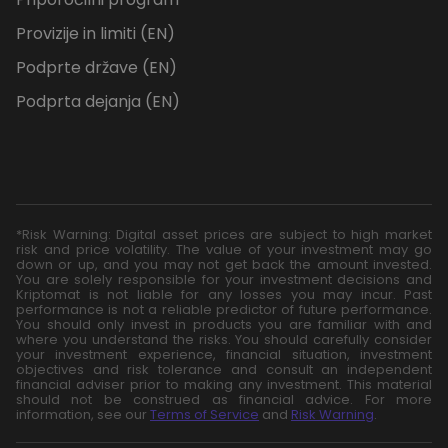
Provizije in limiti (EN)
Podprte države (EN)
Podprta dejanja (EN)
*Risk Warning: Digital asset prices are subject to high market
risk and price volatility. The value of your investment may go
down or up, and you may not get back the amount invested.
You are solely responsible for your investment decisions and
Kriptomat is not liable for any losses you may incur. Past
performance is not a reliable predictor of future performance.
You should only invest in products you are familiar with and
where you understand the risks. You should carefully consider
your investment experience, financial situation, investment
objectives and risk tolerance and consult an independent
financial adviser prior to making any investment. This material
should not be construed as financial advice. For more
information, see our
Terms of Service
and
Risk Warning
.