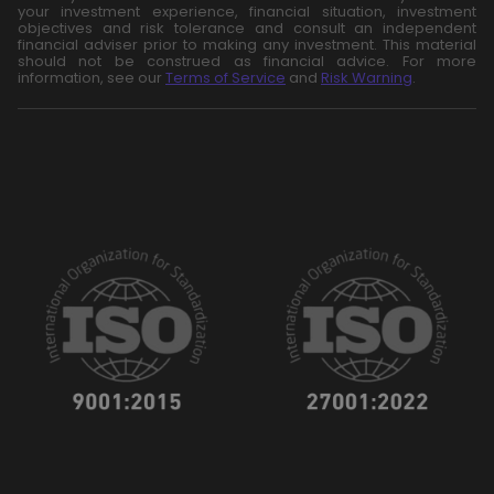
your investment experience, financial situation, investment
objectives and risk tolerance and consult an independent
financial adviser prior to making any investment. This material
should not be construed as financial advice. For more
information, see our
Terms of Service
and
Risk Warning
.