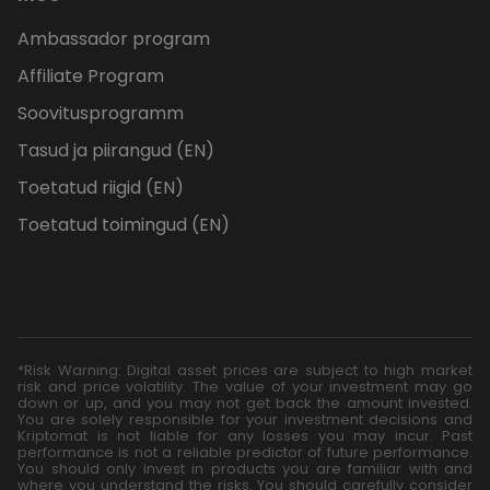
Ambassador program
Affiliate Program
Soovitusprogramm
Tasud ja piirangud (EN)
Toetatud riigid (EN)
Toetatud toimingud (EN)
*Risk Warning: Digital asset prices are subject to high market
risk and price volatility. The value of your investment may go
down or up, and you may not get back the amount invested.
You are solely responsible for your investment decisions and
Kriptomat is not liable for any losses you may incur. Past
performance is not a reliable predictor of future performance.
You should only invest in products you are familiar with and
where you understand the risks. You should carefully consider