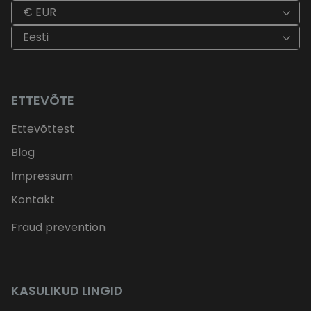
€ EUR
Eesti
ETTEVÕTE
Ettevõttest
Blog
Impressum
Kontakt
Fraud prevention
KASULIKUD LINGID