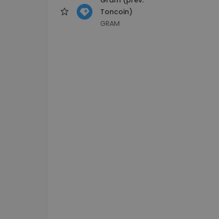
Toncoin)
GRAM