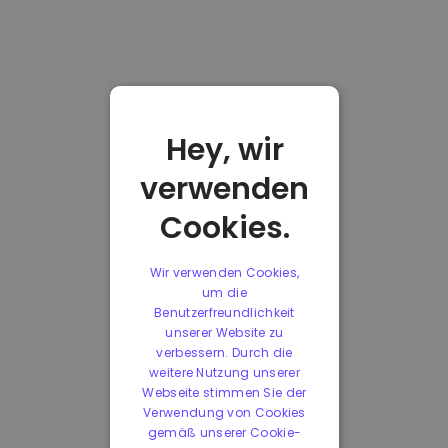
Hey, wir
verwenden
Cookies.
Wir verwenden Cookies,
um die
Benutzerfreundlichkeit
unserer Website zu
verbessern. Durch die
weitere Nutzung unserer
Webseite stimmen Sie der
Verwendung von Cookies
gemäß unserer Cookie-