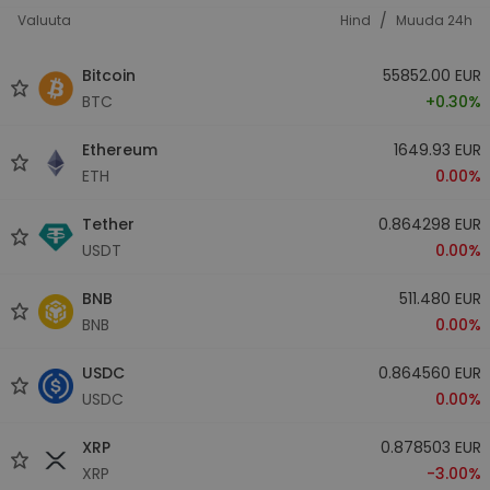
/
Valuuta
Hind
Muuda 24h
Bitcoin
55852.00 EUR
BTC
+0.30%
Ethereum
1649.93 EUR
ETH
0.00%
Tether
0.864298 EUR
USDT
0.00%
BNB
511.480 EUR
BNB
0.00%
USDC
0.864560 EUR
USDC
0.00%
XRP
0.878503 EUR
XRP
-3.00%