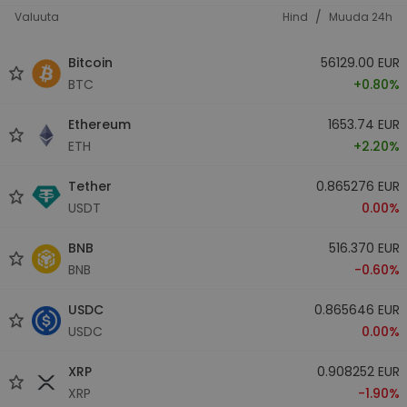
/
Valuuta
Hind
Muuda 24h
Bitcoin
56129.00 EUR
BTC
+0.80%
Ethereum
1653.74 EUR
ETH
+2.20%
Tether
0.865276 EUR
USDT
0.00%
BNB
516.370 EUR
BNB
-0.60%
USDC
0.865646 EUR
USDC
0.00%
XRP
0.908252 EUR
XRP
-1.90%