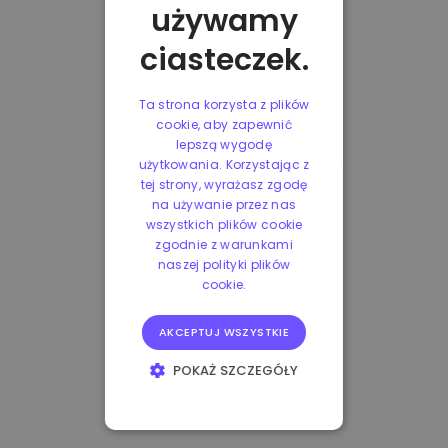
używamy
ciasteczek.
Ta strona korzysta z plików
cookie, aby zapewnić
lepszą wygodę
użytkowania. Korzystając z
tej strony, wyrażasz zgodę
na używanie przez nas
wszystkich plików cookie
zgodnie z warunkami
naszej polityki plików
cookie.
AKCEPTUJ WSZYSTKIE
POKAŻ SZCZEGÓŁY
NIEZBĘDNE