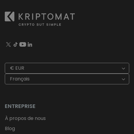
€ EUR
Français
ENTREPRISE
À propos de nous
Blog