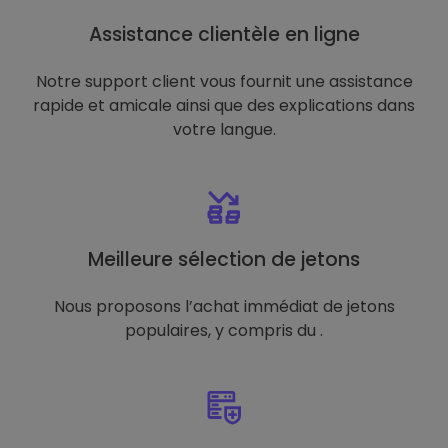
Assistance clientèle en ligne
Notre support client vous fournit une assistance
rapide et amicale ainsi que des explications dans
votre langue.
Meilleure sélection de jetons
Nous proposons l’achat immédiat de jetons
populaires, y compris du .