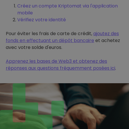
Créez un compte Kriptomat via l'application
mobile
Vérifiez votre identité
Pour éviter les frais de carte de crédit,
ajoutez des
fonds en effectuant un dépôt bancaire
et achetez
avec votre solde d'euros.
Apprenez les bases de Web3 et obtenez des
réponses aux questions fréquemment posées ici
.