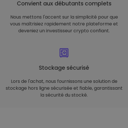
Convient aux débutants complets
Nous mettons l'accent sur la simplicité pour que
vous maîtrisiez rapidement notre plateforme et
deveniez un investisseur crypto confiant.
Stockage sécurisé
Lors de l'achat, nous fournissons une solution de
stockage hors ligne sécurisée et fiable, garantissant
la sécurité du stocké.