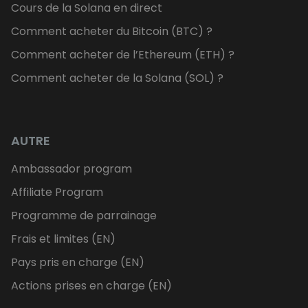
Cours de la Solana en direct
Comment acheter du Bitcoin (BTC) ?
Comment acheter de l’Ethereum (ETH) ?
Comment acheter de la Solana (SOL) ?
AUTRE
Ambassador program
Affiliate Program
Programme de parrainage
Frais et limites (EN)
Pays pris en charge (EN)
Actions prises en charge (EN)