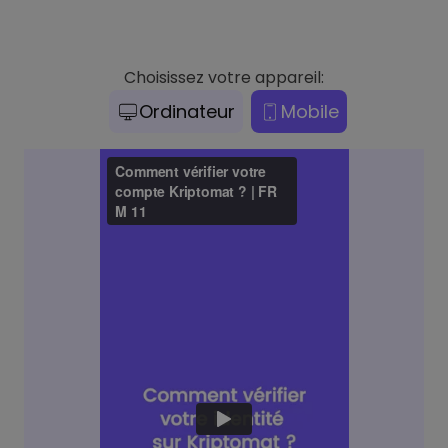
Choisissez votre appareil:
Ordinateur
Mobile