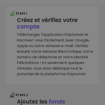
ÉTAPE 1
Créez et vérifiez votre
compte
Téléchargez l'application Kriptomat et
inscrivez-vous facilement avec Google,
Apple ou votre adresse e-mail. Vérifiez
ensuite votre adresse électronique, votre
numéro de téléphone et votre identité.
Félicitations ! En seulement quelques
minutes, vous avez débloqué tout le
potentiel de la plateforme Kriptomat.
ÉTAPE 2
Ajoutez les
fonds