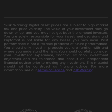
*Risk Warning: Digital asset prices are subject to high market
risk and price volatility. The value of your investment may go
down or up, and you may not get back the amount invested.
You are solely responsible for your investment decisions and
Kriptomat is not liable for any losses you may incur. Past
performance is not a reliable predictor of future performance.
You should only invest in products you are familiar with and
where you understand the risks. You should carefully consider
your investment experience, financial situation, investment
objectives and risk tolerance and consult an independent
financial adviser prior to making any investment. This material
should not be construed as financial advice. For more
information, see our
Terms of Service
and
Risk Warning
.