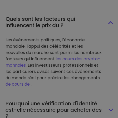
Quels sont les facteurs qui
influencent le prix du ?
Les événements politiques, l'économie
mondiale, l'appui des célébrités et les
nouvelles du marché sont parmi les nombreux
facteurs qui influencent
les cours des crypto-
monnaies
. Les investisseurs professionnels et
les particuliers avisés suivent ces événements
du monde réel pour prédire les changements
de cours de
.
Pourquoi une vérification d'identité
est-elle nécessaire pour acheter des
?