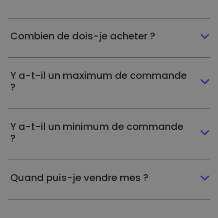
Combien de dois-je acheter ?
Y a-t-il un maximum de commande
?
Y a-t-il un minimum de commande
?
Quand puis-je vendre mes ?