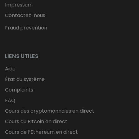
Impressum
Contactez-nous
Fraud prevention
LIENS UTILES
Aide
État du système
Complaints
FAQ
Cours des cryptomonnaies en direct
Cours du Bitcoin en direct
Cours de l’Ethereum en direct