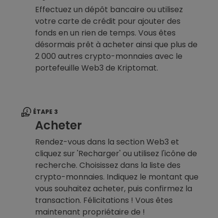
Effectuez un dépôt bancaire ou utilisez
votre carte de crédit pour ajouter des
fonds en un rien de temps. Vous êtes
désormais prêt à acheter ainsi que plus de
2 000 autres crypto-monnaies avec le
portefeuille Web3 de Kriptomat.
ÉTAPE 3
Acheter
Rendez-vous dans la section Web3 et
cliquez sur 'Recharger' ou utilisez l'icône de
recherche. Choisissez dans la liste des
crypto-monnaies. Indiquez le montant que
vous souhaitez acheter, puis confirmez la
transaction. Félicitations ! Vous êtes
maintenant propriétaire de !