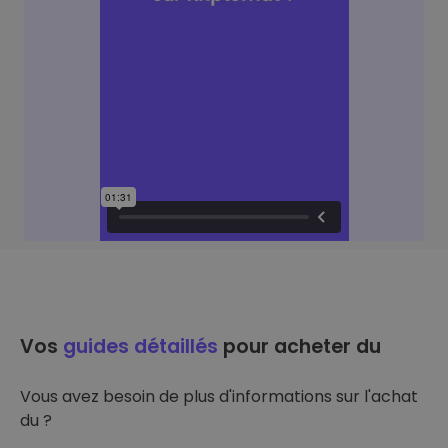
Vos
guides détaillés
pour acheter du
Vous avez besoin de plus d'informations sur l'achat
du ?