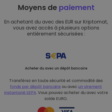
Moyens de
paiement
En achetant du avec des EUR sur Kriptomat,
vous avez accès à plusieurs options
entièrement sécurisées :
Acheter du avec un dépôt bancaire
Transférez en toute sécurité et commodité des
fonds par dépôt bancaire
ou avec
un virement
instantané SEPA
. Vous pouvez acheter du avec votre
solde EURO.