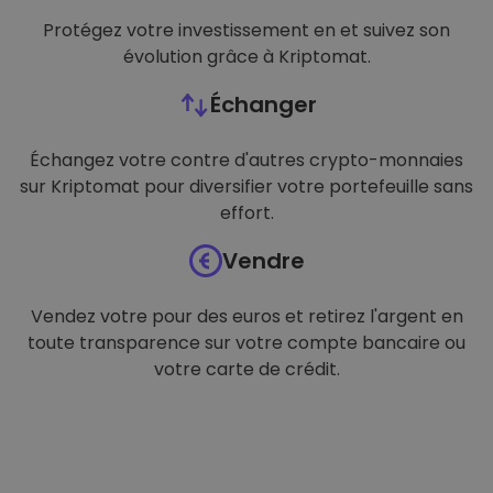
Protégez votre investissement en et suivez son
évolution grâce à Kriptomat.
Échanger
Échangez votre contre d'autres crypto-monnaies
sur Kriptomat pour diversifier votre portefeuille sans
effort.
Vendre
Vendez votre pour des euros et retirez l'argent en
toute transparence sur votre compte bancaire ou
votre carte de crédit.