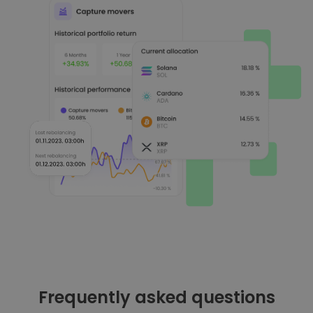
Frequently asked questions