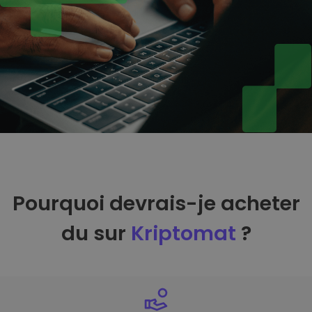
Pourquoi devrais-je acheter
du sur
Kriptomat
?