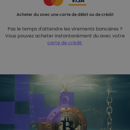
Acheter du avec une carte de débit ou de crédit
Pas le temps d'attendre les virements bancaires ?
Vous pouvez acheter instantanément du avec votre
carte de crédit
.