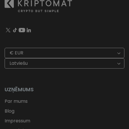
€ EUR
Latviešu
UZŅĒMUMS
Par mums
Blog
Impressum