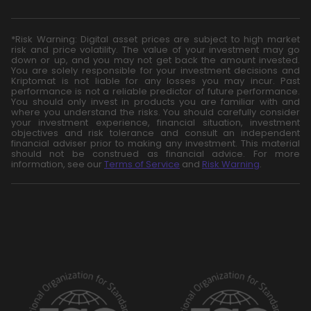
*Risk Warning: Digital asset prices are subject to high market
risk and price volatility. The value of your investment may go
down or up, and you may not get back the amount invested.
You are solely responsible for your investment decisions and
Kriptomat is not liable for any losses you may incur. Past
performance is not a reliable predictor of future performance.
You should only invest in products you are familiar with and
where you understand the risks. You should carefully consider
your investment experience, financial situation, investment
objectives and risk tolerance and consult an independent
financial adviser prior to making any investment. This material
should not be construed as financial advice. For more
information, see our
Terms of Service
and
Risk Warning
.