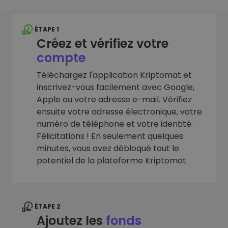
ÉTAPE 1
Créez et vérifiez votre
compte
Téléchargez l'application Kriptomat et
inscrivez-vous facilement avec Google,
Apple ou votre adresse e-mail. Vérifiez
ensuite votre adresse électronique, votre
numéro de téléphone et votre identité.
Félicitations ! En seulement quelques
minutes, vous avez débloqué tout le
potentiel de la plateforme Kriptomat.
ÉTAPE 2
Ajoutez les
fonds