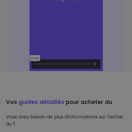
Vos
guides détaillés
pour acheter du
Vous avez besoin de plus d'informations sur l'achat
du ?