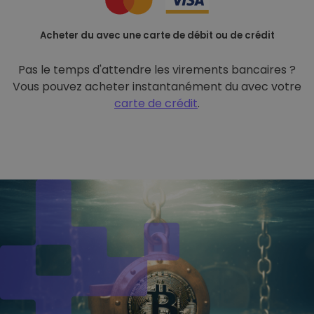
Acheter du avec une carte de débit ou de crédit
Pas le temps d'attendre les virements bancaires ?
Vous pouvez acheter instantanément du avec votre
carte de crédit
.