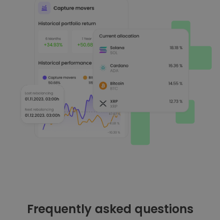
Frequently asked questions