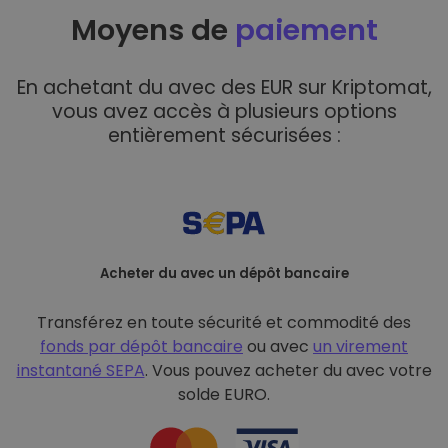
Moyens de
paiement
En achetant du avec des EUR sur Kriptomat,
vous avez accès à plusieurs options
entièrement sécurisées :
Acheter du avec un dépôt bancaire
Transférez en toute sécurité et commodité des
fonds par dépôt bancaire
ou avec
un virement
instantané SEPA
. Vous pouvez acheter du avec votre
solde EURO.