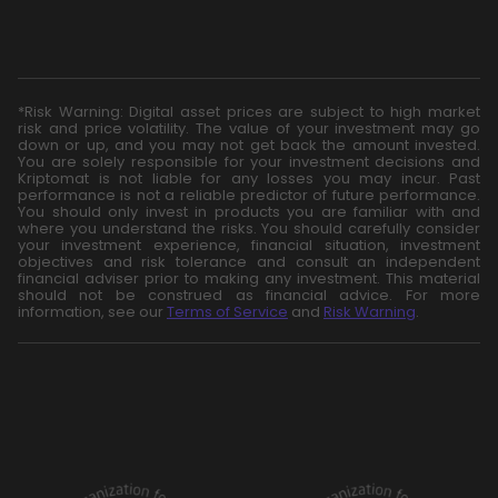
*Risk Warning: Digital asset prices are subject to high market
risk and price volatility. The value of your investment may go
down or up, and you may not get back the amount invested.
You are solely responsible for your investment decisions and
Kriptomat is not liable for any losses you may incur. Past
performance is not a reliable predictor of future performance.
You should only invest in products you are familiar with and
where you understand the risks. You should carefully consider
your investment experience, financial situation, investment
objectives and risk tolerance and consult an independent
financial adviser prior to making any investment. This material
should not be construed as financial advice. For more
information, see our
Terms of Service
and
Risk Warning
.