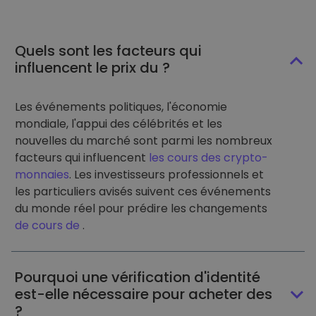
Quels sont les facteurs qui
influencent le prix du ?
Les événements politiques, l'économie
mondiale, l'appui des célébrités et les
nouvelles du marché sont parmi les nombreux
facteurs qui influencent
les cours des crypto-
monnaies
. Les investisseurs professionnels et
les particuliers avisés suivent ces événements
du monde réel pour prédire les changements
de cours de
.
Pourquoi une vérification d'identité
est-elle nécessaire pour acheter des
?