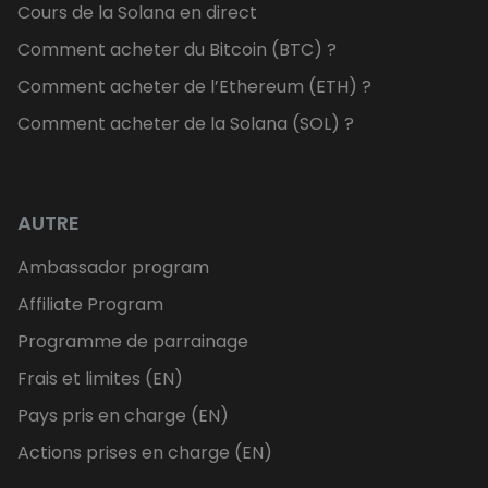
Cours de la Solana en direct
Comment acheter du Bitcoin (BTC) ?
Comment acheter de l’Ethereum (ETH) ?
Comment acheter de la Solana (SOL) ?
AUTRE
Ambassador program
Affiliate Program
Programme de parrainage
Frais et limites (EN)
Pays pris en charge (EN)
Actions prises en charge (EN)