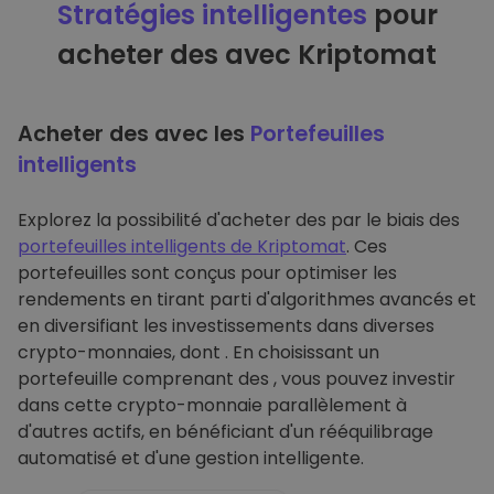
Stratégies intelligentes
pour
acheter des avec Kriptomat
Acheter des avec les
Portefeuilles
intelligents
Explorez la possibilité d'acheter des par le biais des
portefeuilles intelligents de Kriptomat
. Ces
portefeuilles sont conçus pour optimiser les
rendements en tirant parti d'algorithmes avancés et
en diversifiant les investissements dans diverses
crypto-monnaies, dont . En choisissant un
portefeuille comprenant des , vous pouvez investir
dans cette crypto-monnaie parallèlement à
d'autres actifs, en bénéficiant d'un rééquilibrage
automatisé et d'une gestion intelligente.