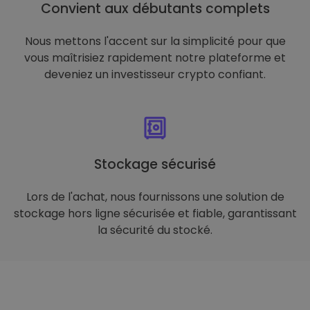
Convient aux débutants complets
Nous mettons l'accent sur la simplicité pour que
vous maîtrisiez rapidement notre plateforme et
deveniez un investisseur crypto confiant.
Stockage sécurisé
Lors de l'achat, nous fournissons une solution de
stockage hors ligne sécurisée et fiable, garantissant
la sécurité du stocké.