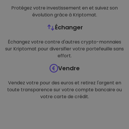
Protégez votre investissement en et suivez son
évolution grâce à Kriptomat.
Échanger
Échangez votre contre d'autres crypto-monnaies
sur Kriptomat pour diversifier votre portefeuille sans
effort.
Vendre
Vendez votre pour des euros et retirez l'argent en
toute transparence sur votre compte bancaire ou
votre carte de crédit.