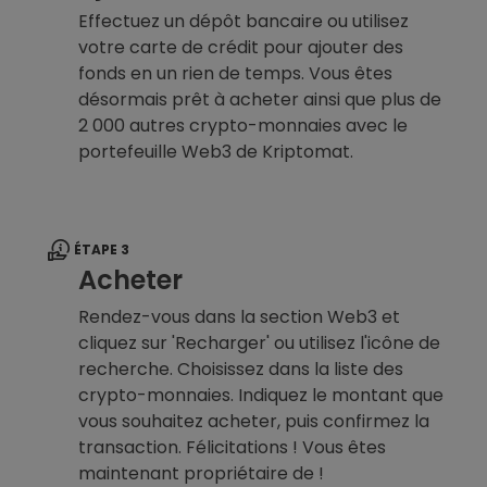
Effectuez un dépôt bancaire ou utilisez
votre carte de crédit pour ajouter des
fonds en un rien de temps. Vous êtes
désormais prêt à acheter ainsi que plus de
2 000 autres crypto-monnaies avec le
portefeuille Web3 de Kriptomat.
ÉTAPE 3
Acheter
Rendez-vous dans la section Web3 et
cliquez sur 'Recharger' ou utilisez l'icône de
recherche. Choisissez dans la liste des
crypto-monnaies. Indiquez le montant que
vous souhaitez acheter, puis confirmez la
transaction. Félicitations ! Vous êtes
maintenant propriétaire de !