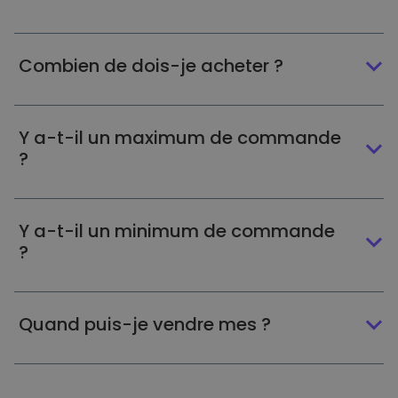
Combien de dois-je acheter ?
Y a-t-il un maximum de commande
?
Y a-t-il un minimum de commande
?
Quand puis-je vendre mes ?