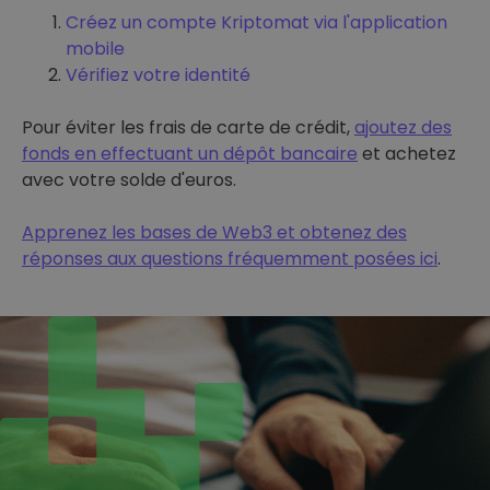
Créez un compte Kriptomat via l'application
mobile
Vérifiez votre identité
Pour éviter les frais de carte de crédit,
ajoutez des
fonds en effectuant un dépôt bancaire
et achetez
avec votre solde d'euros.
Apprenez les bases de Web3 et obtenez des
réponses aux questions fréquemment posées ici
.