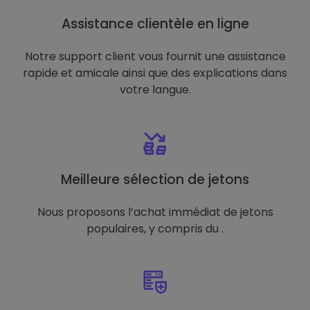
Assistance clientèle en ligne
Notre support client vous fournit une assistance
rapide et amicale ainsi que des explications dans
votre langue.
Meilleure sélection de jetons
Nous proposons l’achat immédiat de jetons
populaires, y compris du .