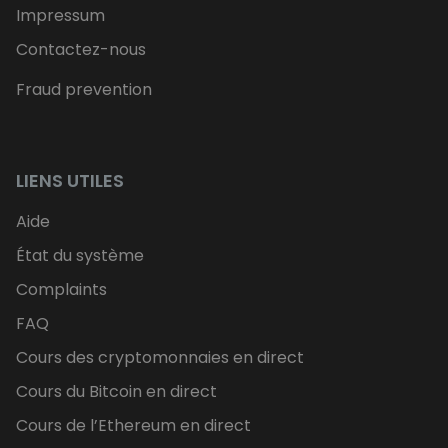
Impressum
Contactez-nous
Fraud prevention
LIENS UTILES
Aide
État du système
Complaints
FAQ
Cours des cryptomonnaies en direct
Cours du Bitcoin en direct
Cours de l’Ethereum en direct