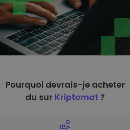
Pourquoi devrais-je acheter
du sur
Kriptomat
?