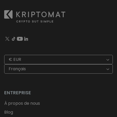
€ EUR
Français
ENTREPRISE
À propos de nous
Blog