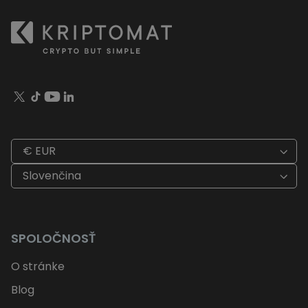
€ EUR
Slovenčina
SPOLOČNOSŤ
O stránke
Blog