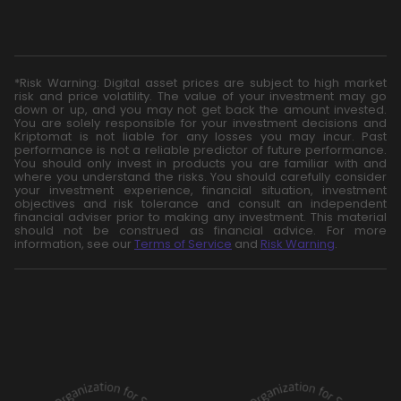
*Risk Warning: Digital asset prices are subject to high market
risk and price volatility. The value of your investment may go
down or up, and you may not get back the amount invested.
You are solely responsible for your investment decisions and
Kriptomat is not liable for any losses you may incur. Past
performance is not a reliable predictor of future performance.
You should only invest in products you are familiar with and
where you understand the risks. You should carefully consider
your investment experience, financial situation, investment
objectives and risk tolerance and consult an independent
financial adviser prior to making any investment. This material
should not be construed as financial advice. For more
information, see our
Terms of Service
and
Risk Warning
.