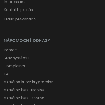
Impressum
Kontaktujte nás
Fraud prevention
NÁPOMOCNÉ ODKAZY
Pomoc
Stav systému
Complaints
FAQ
Aktuálne kurzy kryptomien
Aktuálny kurz Bitcoinu
Aktuálny kurz Etherea