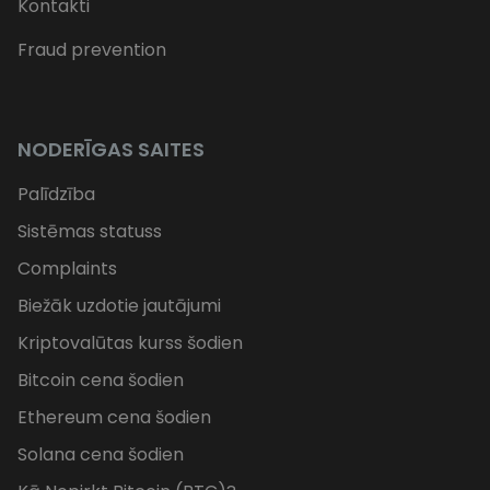
Kontakti
Fraud prevention
NODERĪGAS SAITES
Palīdzība
Sistēmas statuss
Complaints
Biežāk uzdotie jautājumi
Kriptovalūtas kurss šodien
Bitcoin cena šodien
Ethereum cena šodien
Solana cena šodien