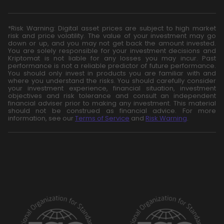
*Risk Warning: Digital asset prices are subject to high market
risk and price volatility. The value of your investment may go
down or up, and you may not get back the amount invested.
You are solely responsible for your investment decisions and
Kriptomat is not liable for any losses you may incur. Past
performance is not a reliable predictor of future performance.
You should only invest in products you are familiar with and
where you understand the risks. You should carefully consider
your investment experience, financial situation, investment
objectives and risk tolerance and consult an independent
financial adviser prior to making any investment. This material
should not be construed as financial advice. For more
information, see our
Terms of Service
and
Risk Warning
.