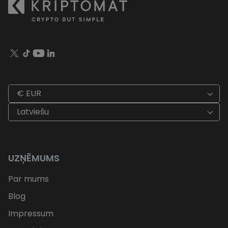
€ EUR
Latviešu
UZŅĒMUMS
Par mums
Blog
Impressum