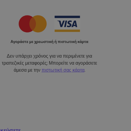
Αγοράστε με χρεωστική ή πιστωτική κάρτα
Δεν υπάρχει χρόνος για να περιμένετε για
τραπεζικές μεταφορές; Μπορείτε να αγοράσετε
άμεσα με την
πιστωτική σας κάρτα
.
κεύσετε