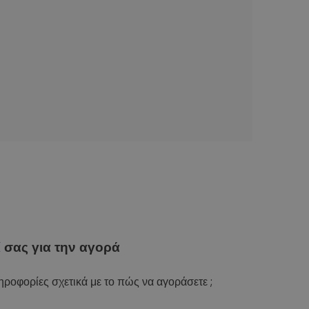
ί
σας για την αγορά
ροφορίες σχετικά με το πώς να αγοράσετε ;