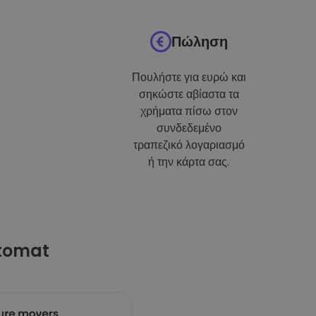
Πώληση
Πουλήστε για ευρώ και
σηκώστε αβίαστα τα
χρήματα πίσω στον
συνδεδεμένο
τραπεζικό λογαριασμό
ή την κάρτα σας.
ptomat