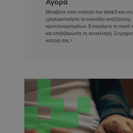
Αγορά
Μεταβείτε στην ενότητα του Web3 και επι
χρησιμοποιήστε το εικονίδιο αναζήτησης.
κρυπτονομισμάτων. Εισαγάγετε το ποσό 
και επιβεβαιώστε τη συναλλαγή. Συγχαρητ
κατοχή σας !