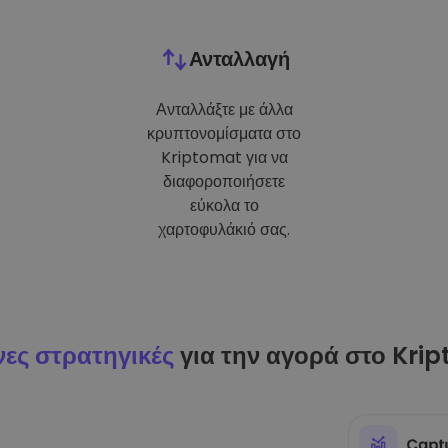
Ανταλλαγή
Ανταλλάξτε με άλλα
κρυπτονομίσματα στο
Kriptomat για να
διαφοροποιήσετε
εύκολα το
χαρτοφυλάκιό σας.
ες στρατηγικές
για την αγορά στο Kri