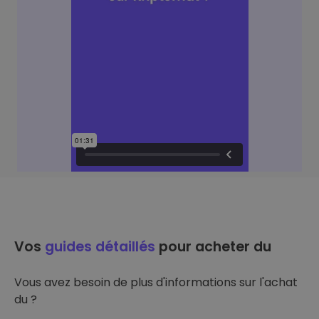
Vos
guides détaillés
pour acheter du
Vous avez besoin de plus d'informations sur l'achat
du ?