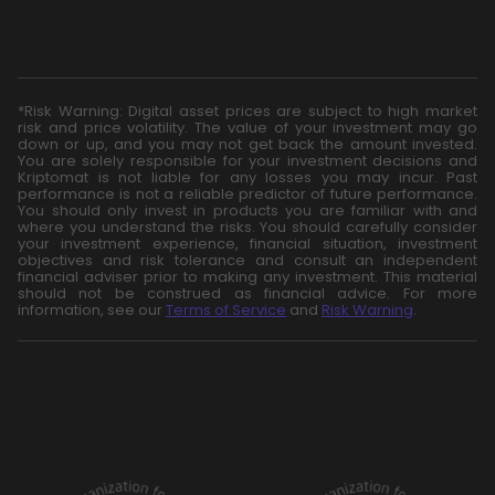
*Risk Warning: Digital asset prices are subject to high market
risk and price volatility. The value of your investment may go
down or up, and you may not get back the amount invested.
You are solely responsible for your investment decisions and
Kriptomat is not liable for any losses you may incur. Past
performance is not a reliable predictor of future performance.
You should only invest in products you are familiar with and
where you understand the risks. You should carefully consider
your investment experience, financial situation, investment
objectives and risk tolerance and consult an independent
financial adviser prior to making any investment. This material
should not be construed as financial advice. For more
information, see our
Terms of Service
and
Risk Warning
.