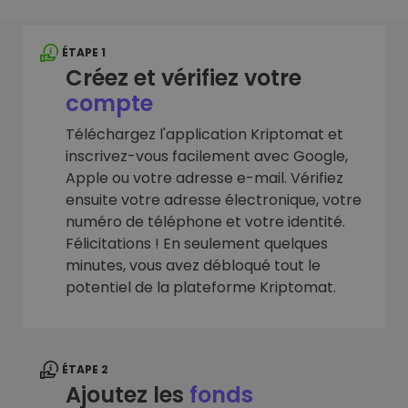
ÉTAPE 1
Créez et vérifiez votre
compte
Téléchargez l'application Kriptomat et
inscrivez-vous facilement avec Google,
Apple ou votre adresse e-mail. Vérifiez
ensuite votre adresse électronique, votre
numéro de téléphone et votre identité.
Félicitations ! En seulement quelques
minutes, vous avez débloqué tout le
potentiel de la plateforme Kriptomat.
ÉTAPE 2
Ajoutez les
fonds