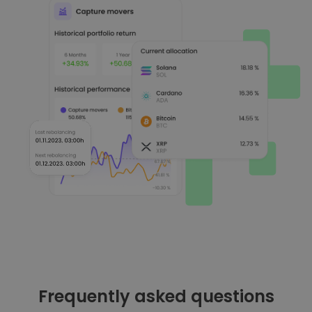
Frequently asked questions