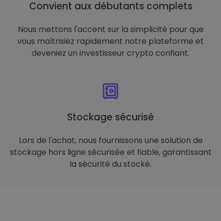
Convient aux débutants complets
Nous mettons l'accent sur la simplicité pour que
vous maîtrisiez rapidement notre plateforme et
deveniez un investisseur crypto confiant.
Stockage sécurisé
Lors de l'achat, nous fournissons une solution de
stockage hors ligne sécurisée et fiable, garantissant
la sécurité du stocké.