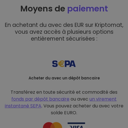
Moyens de
paiement
En achetant du avec des EUR sur Kriptomat,
vous avez accès à plusieurs options
entièrement sécurisées :
Acheter du avec un dépôt bancaire
Transférez en toute sécurité et commodité des
fonds par dépôt bancaire
ou avec
un virement
instantané SEPA
. Vous pouvez acheter du avec votre
solde EURO.