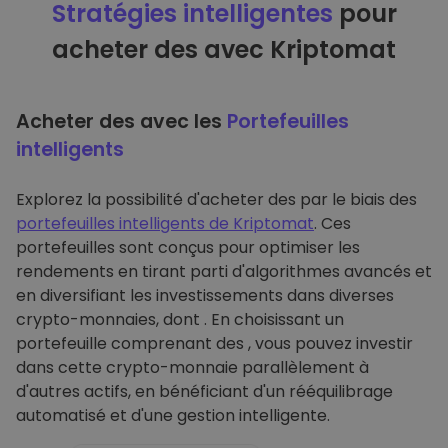
Stratégies intelligentes
pour
acheter des avec Kriptomat
Acheter des avec les
Portefeuilles
intelligents
Explorez la possibilité d'acheter des par le biais des
portefeuilles intelligents de Kriptomat
. Ces
portefeuilles sont conçus pour optimiser les
rendements en tirant parti d'algorithmes avancés et
en diversifiant les investissements dans diverses
crypto-monnaies, dont . En choisissant un
portefeuille comprenant des , vous pouvez investir
dans cette crypto-monnaie parallèlement à
d'autres actifs, en bénéficiant d'un rééquilibrage
automatisé et d'une gestion intelligente.