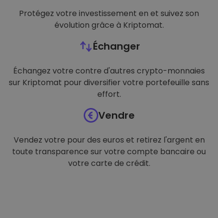
Protégez votre investissement en et suivez son
évolution grâce à Kriptomat.
Échanger
Échangez votre contre d'autres crypto-monnaies
sur Kriptomat pour diversifier votre portefeuille sans
effort.
Vendre
Vendez votre pour des euros et retirez l'argent en
toute transparence sur votre compte bancaire ou
votre carte de crédit.