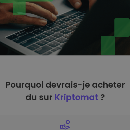
Pourquoi devrais-je acheter
du sur
Kriptomat
?