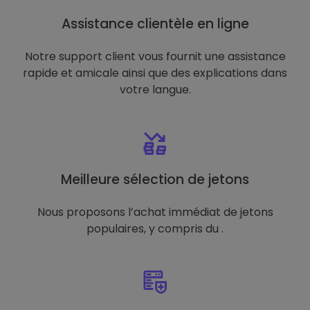
Assistance clientèle en ligne
Notre support client vous fournit une assistance
rapide et amicale ainsi que des explications dans
votre langue.
Meilleure sélection de jetons
Nous proposons l’achat immédiat de jetons
populaires, y compris du .