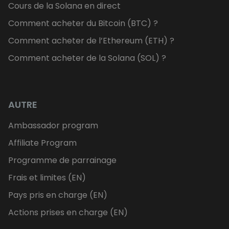
Cours de la Solana en direct
Comment acheter du Bitcoin (BTC) ?
Comment acheter de l’Ethereum (ETH) ?
Comment acheter de la Solana (SOL) ?
AUTRE
Ambassador program
Affiliate Program
Programme de parrainage
Frais et limites (EN)
Pays pris en charge (EN)
Actions prises en charge (EN)