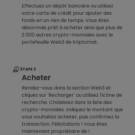
Effectuez un dépôt bancaire ou utilisez
votre carte de crédit pour ajouter des
fonds en un rien de temps. Vous êtes
désormais prêt à acheter ainsi que plus de
2 000 autres crypto-monnaies avec le
portefeuille Web3 de Kriptomat.
ÉTAPE 3
Acheter
Rendez-vous dans la section Web3 et
cliquez sur 'Recharger' ou utilisez l'icône de
recherche. Choisissez dans la liste des
crypto-monnaies. Indiquez le montant que
vous souhaitez acheter, puis confirmez la
transaction. Félicitations ! Vous êtes
maintenant propriétaire de !