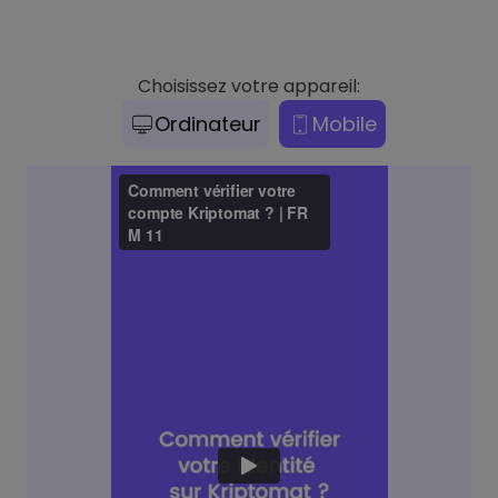
Choisissez votre appareil:
Ordinateur
Mobile