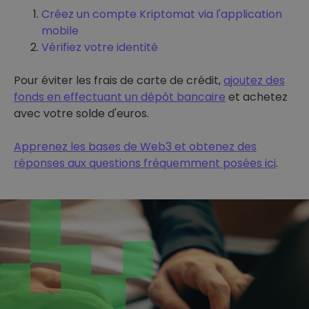
Créez un compte Kriptomat via l'application
mobile
Vérifiez votre identité
Pour éviter les frais de carte de crédit,
ajoutez des
fonds en effectuant un dépôt bancaire
et achetez
avec votre solde d'euros.
Apprenez les bases de Web3 et obtenez des
réponses aux questions fréquemment posées ici
.