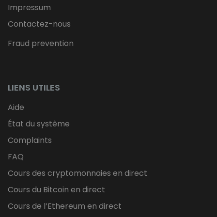
Impressum
Contactez-nous
Fraud prevention
LIENS UTILES
Aide
État du système
Complaints
FAQ
Cours des cryptomonnaies en direct
Cours du Bitcoin en direct
Cours de l’Ethereum en direct