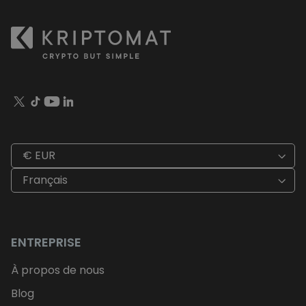
€ EUR
Français
ENTREPRISE
À propos de nous
Blog