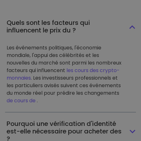
Quels sont les facteurs qui
influencent le prix du ?
Les événements politiques, l'économie
mondiale, l'appui des célébrités et les
nouvelles du marché sont parmi les nombreux
facteurs qui influencent
les cours des crypto-
monnaies
. Les investisseurs professionnels et
les particuliers avisés suivent ces événements
du monde réel pour prédire les changements
de cours de
.
Pourquoi une vérification d'identité
est-elle nécessaire pour acheter des
?