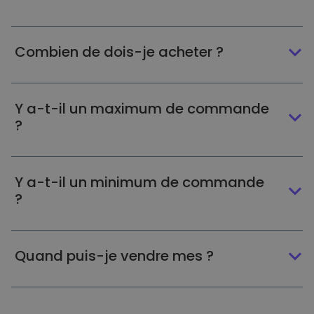
Combien de dois-je acheter ?
Y a-t-il un maximum de commande
?
Y a-t-il un minimum de commande
?
Quand puis-je vendre mes ?