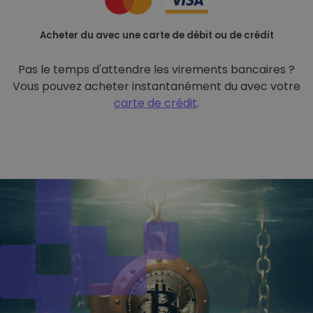
Acheter du avec une carte de débit ou de crédit
Pas le temps d'attendre les virements bancaires ?
Vous pouvez acheter instantanément du avec votre
carte de crédit
.