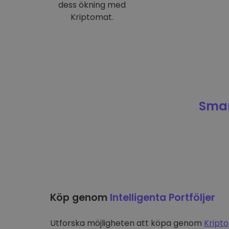
dess ökning med
Kriptomat.
Smar
Köp genom
Intelligenta Portföljer
Utforska möjligheten att köpa genom
Kripto