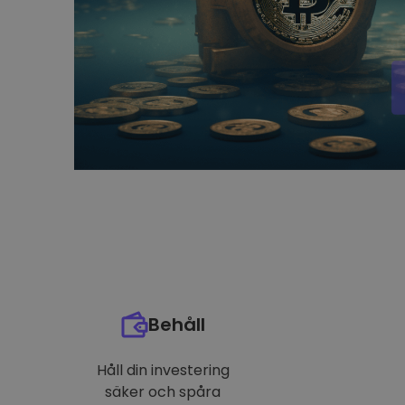
Behåll
Håll din investering
säker och spåra