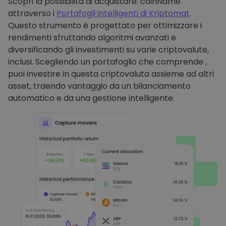
Scopri la possibilità di acquistare: coinName
attraverso i
Portafogli intelligenti di Kriptomat
.
Questo strumento è progettato per ottimizzare i
rendimenti sfruttando algoritmi avanzati e
diversificando gli investimenti su varie criptovalute,
inclusi. Scegliendo un portafoglio che comprende ,
puoi investire in questa criptovaluta assieme ad altri
asset, traendo vantaggio da un bilanciamento
automatico e da una gestione intelligente.