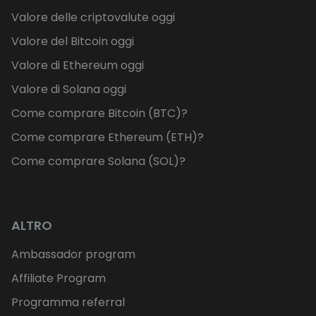
Valore delle criptovalute oggi
Valore del Bitcoin oggi
Valore di Ethereum oggi
Valore di Solana oggi
Come comprare Bitcoin (BTC)?
Come comprare Ethereum (ETH)?
Come comprare Solana (SOL)?
ALTRO
Ambassador program
Affiliate Program
Programma referral