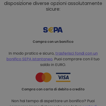
disposizione diverse opzioni assolutamente
sicure:
Compra con un bonifico
In modo pratico e sicuro,
trasferisci fondi con un
bonifico
SEPA istantaneo
. Puoi comprare con il tuo
saldo in EURO.
Compra con carta di debito o credito
Non hai tempo di aspettare un bonifico? Puoi