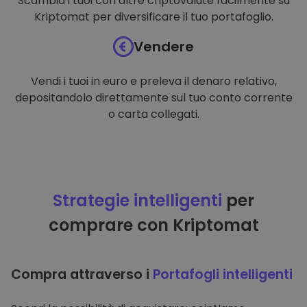
Scambia i tuoi con altre criptovalute facilmente su
Kriptomat per diversificare il tuo portafoglio.
Vendere
Vendi i tuoi in euro e preleva il denaro relativo,
depositandolo direttamente sul tuo conto corrente
o carta collegati.
Strategie intelligenti
per
comprare con Kriptomat
Compra attraverso i
Portafogli intelligenti