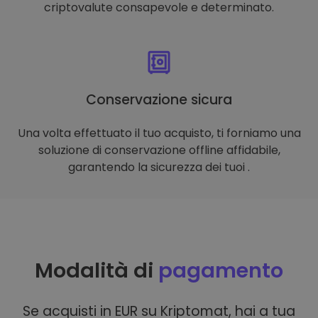
criptovalute consapevole e determinato.
Conservazione sicura
Una volta effettuato il tuo acquisto, ti forniamo una
soluzione di conservazione offline affidabile,
garantendo la sicurezza dei tuoi .
Modalità di
pagamento
Se acquisti in EUR su Kriptomat, hai a tua