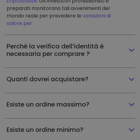
criptovalute
. Gli investitori professionisti e
preparati monitorano tali avvenimenti del
mondo reale per prevedere le
variazioni di
valore per
.
Perché la verifica dell’identità è
necessaria per comprare ?
Quanti dovrei acquistare?
Esiste un ordine massimo?
Esiste un ordine minimo?