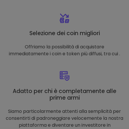
Selezione dei coin migliori
Offriamo la possibilità di acquistare
immediatamente i coin e token più diffusi, tra cui .
Adatto per chi è completamente alle
prime armi
Siamo particolarmente attenti alla semplicità per
consentirti di padroneggiare velocemente la nostra
piattaforma e diventare un investitore in