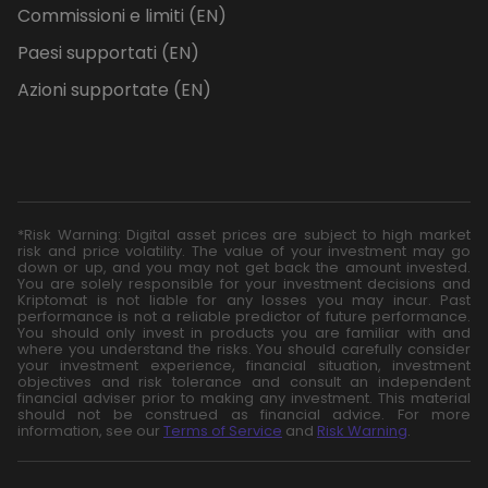
Commissioni e limiti (EN)
Paesi supportati (EN)
Azioni supportate (EN)
*Risk Warning: Digital asset prices are subject to high market
risk and price volatility. The value of your investment may go
down or up, and you may not get back the amount invested.
You are solely responsible for your investment decisions and
Kriptomat is not liable for any losses you may incur. Past
performance is not a reliable predictor of future performance.
You should only invest in products you are familiar with and
where you understand the risks. You should carefully consider
your investment experience, financial situation, investment
objectives and risk tolerance and consult an independent
financial adviser prior to making any investment. This material
should not be construed as financial advice. For more
information, see our
Terms of Service
and
Risk Warning
.