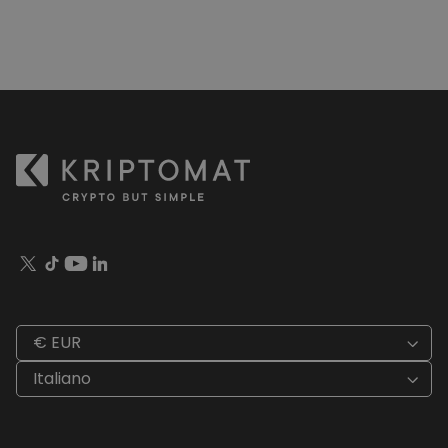
€ EUR
Italiano