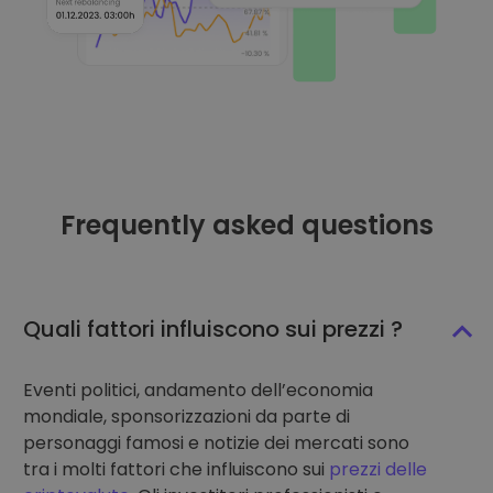
Frequently asked questions
Quali fattori influiscono sui prezzi ?
Eventi politici, andamento dell’economia
mondiale, sponsorizzazioni da parte di
personaggi famosi e notizie dei mercati sono
tra i molti fattori che influiscono sui
prezzi delle