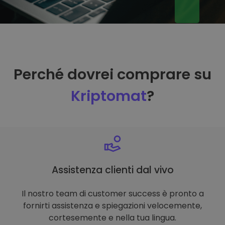
Perché dovrei comprare su
Kriptomat
?
Assistenza clienti dal vivo
Il nostro team di customer success è pronto a
fornirti assistenza e spiegazioni velocemente,
cortesemente e nella tua lingua.