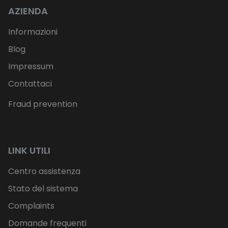
AZIENDA
Informazioni
Blog
Impressum
Contattaci
Fraud prevention
LINK UTILI
Centro assistenza
Stato del sistema
Complaints
Domande frequenti