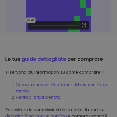
Le tue
guide dettagliate
per comprare
Ti servono più informazioni su come comprare ?
Crea un account Kriptomat attraverso l’app
mobile
Verifica la tua identità
Per evitare le commissioni delle carte di credito,
deposita fondi con un bonifico
e compra usando il