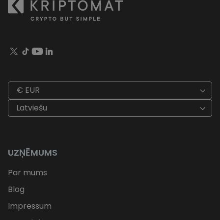
€ EUR
Latviešu
UZŅĒMUMS
Par mums
Blog
Impressum