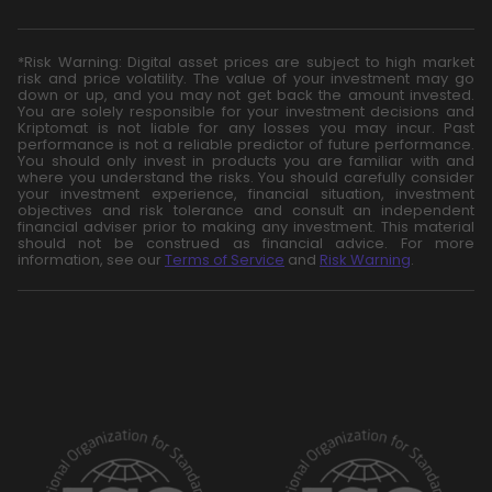
*Risk Warning: Digital asset prices are subject to high market
risk and price volatility. The value of your investment may go
down or up, and you may not get back the amount invested.
You are solely responsible for your investment decisions and
Kriptomat is not liable for any losses you may incur. Past
performance is not a reliable predictor of future performance.
You should only invest in products you are familiar with and
where you understand the risks. You should carefully consider
your investment experience, financial situation, investment
objectives and risk tolerance and consult an independent
financial adviser prior to making any investment. This material
should not be construed as financial advice. For more
information, see our
Terms of Service
and
Risk Warning
.