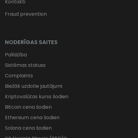
Kontakti
Fraud prevention
NODERĪGAS SAITES
Palīdzība
Sistēmas statuss
Complaints
Biežāk uzdotie jautājumi
Kriptovalūtas kurss šodien
Bitcoin cena šodien
Ethereum cena šodien
Solana cena šodien