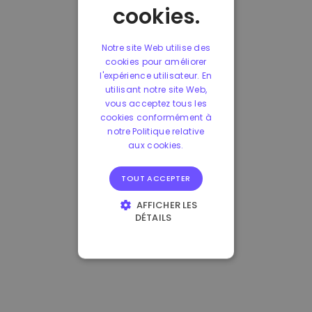
cookies.
Notre site Web utilise des
cookies pour améliorer
l'expérience utilisateur. En
utilisant notre site Web,
vous acceptez tous les
cookies conformément à
notre Politique relative
aux cookies.
TOUT ACCEPTER
AFFICHER LES
DÉTAILS
STRICTEMENT
NÉCESSAIRES
PERFORMANCE
CIBLAGE