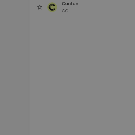
Canton
CC