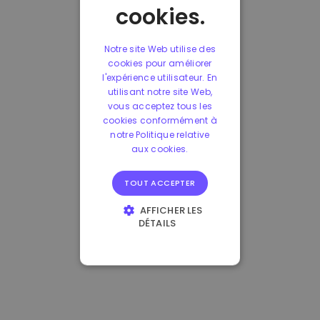
cookies.
Notre site Web utilise des
cookies pour améliorer
l'expérience utilisateur. En
utilisant notre site Web,
vous acceptez tous les
cookies conformément à
notre Politique relative
aux cookies.
TOUT ACCEPTER
AFFICHER LES
DÉTAILS
STRICTEMENT
NÉCESSAIRES
PERFORMANCE
CIBLAGE