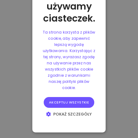
używamy
ciasteczek.
Ta strona korzysta z plików
cookie, aby zapewnić
lepszą wygodę
użytkowania. Korzystając z
tej strony, wyrażasz zgodę
na używanie przez nas
wszystkich plików cookie
zgodnie z warunkami
naszej polityki plików
cookie.
AKCEPTUJ WSZYSTKIE
POKAŻ SZCZEGÓŁY
NIEZBĘDNE